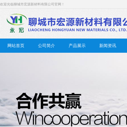
欢迎光临聊城市宏源新材料有限公司官网！
网站首页
公司简介
产品展示
新闻资讯